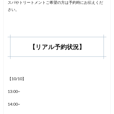
スパやトリートメントご希望の方は予約時にお伝えくだ
さい。
【リアル予約状況】
【10/10】
13:00~
14:00~