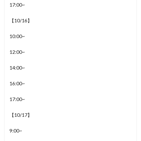
17:00~
【10/16】
10:00~
12:00~
14:00~
16:00~
17:00~
【10/17】
9:00~