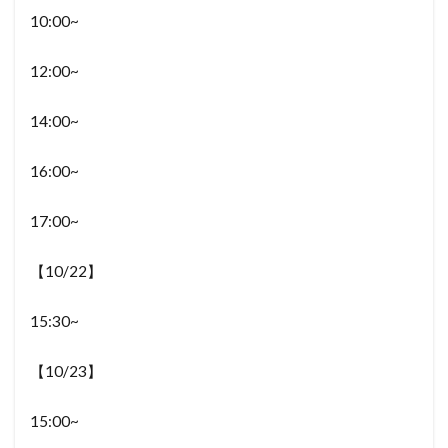
10:00~
12:00~
14:00~
16:00~
17:00~
【10/22】
15:30~
【10/23】
15:00~