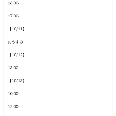
16:00~
17:00~
【10/11】
おやすみ
【10/12】
13:00~
【10/13】
10:00~
12:00~