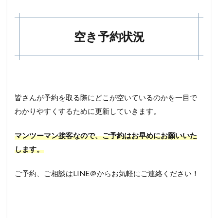
空き予約状況
皆さんが予約を取る際にどこが空いているのかを一目で
わかりやすくするために更新していきます。
マンツーマン接客なので、ご予約はお早めにお願いいた
します。
ご予約、ご相談はLINE＠からお気軽にご連絡ください！