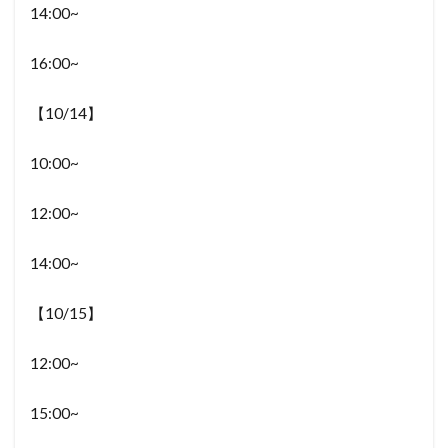
14:00~
16:00~
【10/14】
10:00~
12:00~
14:00~
【10/15】
12:00~
15:00~