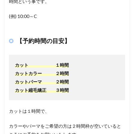
時間という事です。
(例)
10:00
～
C
【予約時間の目安】
カット １時間
カットカラー ２時間
カットパーマ ２時間
カット縮毛矯正 ３時間
カットは１時間で、
カラーやパーマをご希望の方は２時間枠が空いていると