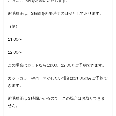
ころにご予約をお願いいたします。
縮毛矯正は、
3
時間を所要時間の目安としております。
（例）
11:00〜
12:00〜
この場合はカットなら
11:00
、
12:00
とご予約できます。
カットカラーやパーマがしたい場合は
11:00
のみご予約で
きます。
縮毛矯正は３時間かかるので、この場合はお取りできま
せん。