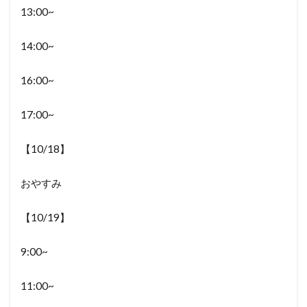
13:00~
14:00~
16:00~
17:00~
【10/18】
おやすみ
【10/19】
9:00~
11:00~