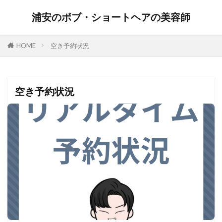
浦安のボブ・ショートヘアの美容師
HOME
空き予約状況
空き予約状況