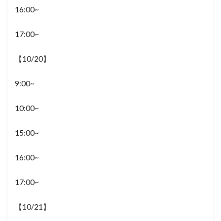
16:00~
17:00~
【10/20】
9:00~
10:00~
15:00~
16:00~
17:00~
【10/21】